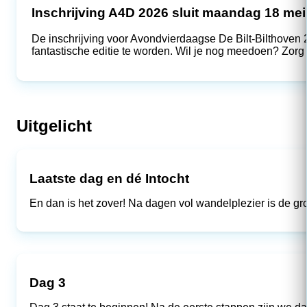
Inschrijving A4D 2026 sluit maandag 18 mei
De inschrijving voor Avondvierdaagse De Bilt-Bilthoven
fantastische editie te worden. Wil je nog meedoen? Zorg 
Uitgelicht
Laatste dag en dé Intocht
En dan is het zover! Na dagen vol wandelplezier is de gr
Dag 3