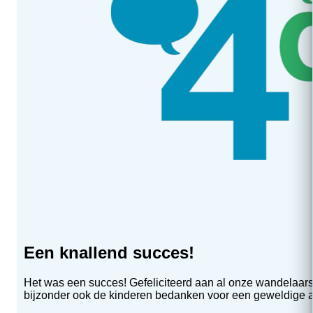
Een knallend succes!
Het was een succes! Gefeliciteerd aan al onze wandelaars,
bijzonder ook de kinderen bedanken voor een geweldige