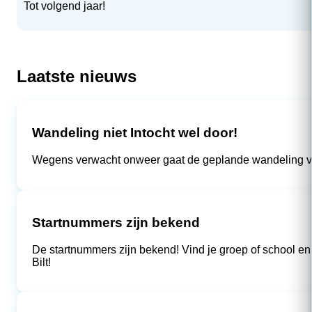
Tot volgend jaar!
Laatste nieuws
Wandeling niet Intocht wel door!
Wegens verwacht onweer gaat de geplande wandeling van v
Startnummers zijn bekend
De startnummers zijn bekend! Vind je groep of school en de
Bilt!