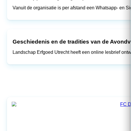
Vanuit de organisatie is per afstand een Whatsapp- en S
Geschiedenis en de tradities van de Avond
Landschap Erfgoed Utrecht heeft een online lesbrief ont