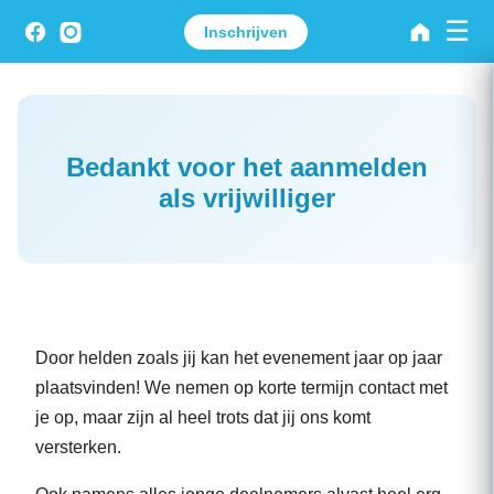
☰
Inschrijven
Bedankt voor het aanmelden
als vrijwilliger
Door helden zoals jij kan het evenement jaar op jaar
plaatsvinden! We nemen op korte termijn contact met
je op, maar zijn al heel trots dat jij ons komt
versterken.