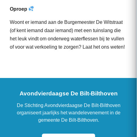
Oproep
Woont er iemand aan de Burgemeester De Witstraat
(of kent iemand daar iemand) met een tuinslang die
het leuk vindt om onderweg waterflessen bij te vullen
of voor wat verkoeling te zorgen? Laat het ons weten!
Avondvierdaagse De Bilt-Bilthoven
De Stichting Avondvierdaagse De Bilt-Bilthoven
organiseert jaarlijks het wandelevenement in de
gemeente De Bilt-Bilthoven.