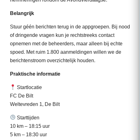
Belangrijk
Stuur géén berichten terug in de appgroepen. Bij nood
of dringende vragen kun je rechtstreeks contact
opnemen met de beheerders, maar alleen bij echte
spoed. Met ruim 1.800 aanmeldingen willen we de
berichtenstroom overzichtelijk houden.
Praktische informatie
Startlocatie
FC De Bilt
Weltevreden 1, De Bilt
Starttijden
10 km – 18:15 uur
5 km – 18:30 uur