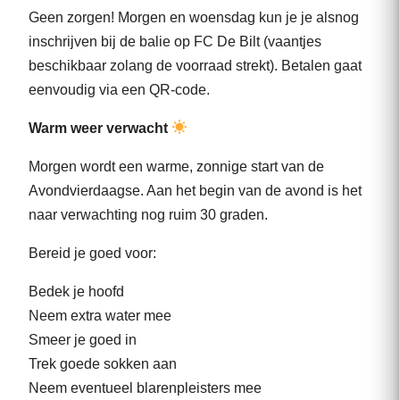
Geen zorgen! Morgen en woensdag kun je je alsnog
inschrijven bij de balie op FC De Bilt (vaantjes
beschikbaar zolang de voorraad strekt). Betalen gaat
eenvoudig via een QR-code.
Warm weer verwacht
Morgen wordt een warme, zonnige start van de
Avondvierdaagse. Aan het begin van de avond is het
naar verwachting nog ruim 30 graden.
Bereid je goed voor:
Bedek je hoofd
Neem extra water mee
Smeer je goed in
Trek goede sokken aan
Neem eventueel blarenpleisters mee