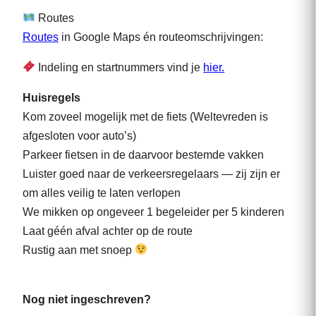
Routes
Routes
in Google Maps én routeomschrijvingen:
Indeling en startnummers vind je
hier.
Huisregels
Kom zoveel mogelijk met de fiets (Weltevreden is
afgesloten voor auto’s)
Parkeer fietsen in de daarvoor bestemde vakken
Luister goed naar de verkeersregelaars — zij zijn er
om alles veilig te laten verlopen
We mikken op ongeveer 1 begeleider per 5 kinderen
Laat géén afval achter op de route
Rustig aan met snoep
Nog niet ingeschreven?