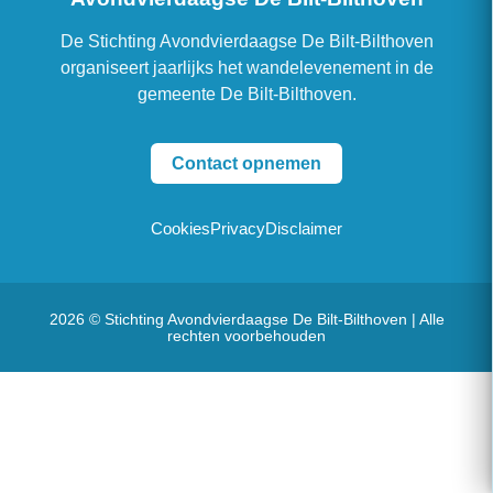
De Stichting Avondvierdaagse De Bilt-Bilthoven
organiseert jaarlijks het wandelevenement in de
gemeente De Bilt-Bilthoven.
Contact opnemen
Cookies
Privacy
Disclaimer
2026 © Stichting Avondvierdaagse De Bilt-Bilthoven | Alle
rechten voorbehouden